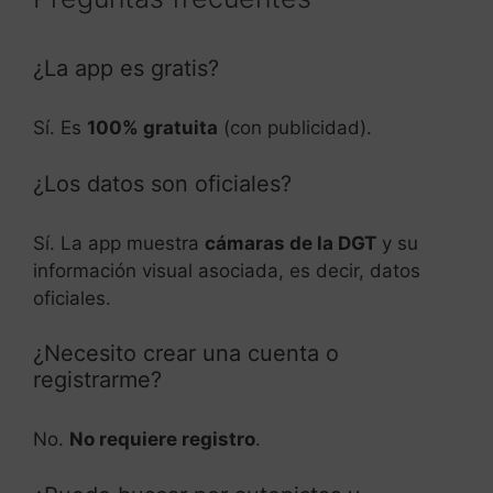
¿La app es gratis?
Sí. Es
100% gratuita
(con publicidad).
¿Los datos son oficiales?
Sí. La app muestra
cámaras de la DGT
y su
información visual asociada, es decir, datos
oficiales.
¿Necesito crear una cuenta o
registrarme?
No.
No requiere registro
.