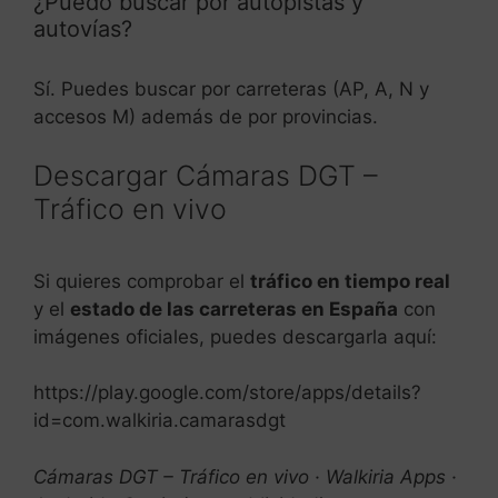
¿Puedo buscar por autopistas y
autovías?
Sí. Puedes buscar por carreteras (AP, A, N y
accesos M) además de por provincias.
Descargar Cámaras DGT –
Tráfico en vivo
Si quieres comprobar el
tráfico en tiempo real
y el
estado de las carreteras en España
con
imágenes oficiales, puedes descargarla aquí:
https://play.google.com/store/apps/details?
id=com.walkiria.camarasdgt
Cámaras DGT – Tráfico en vivo · Walkiria Apps ·