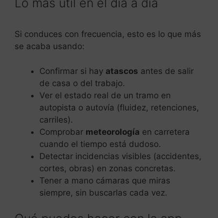
Lo más útil en el día a día
Si conduces con frecuencia, esto es lo que más
se acaba usando:
Confirmar si hay
atascos
antes de salir
de casa o del trabajo.
Ver el estado real de un tramo en
autopista o autovía (fluidez, retenciones,
carriles).
Comprobar
meteorología
en carretera
cuando el tiempo está dudoso.
Detectar incidencias visibles (accidentes,
cortes, obras) en zonas concretas.
Tener a mano cámaras que miras
siempre, sin buscarlas cada vez.