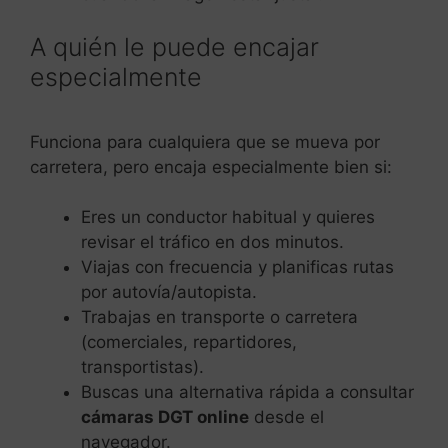
A quién le puede encajar
especialmente
Funciona para cualquiera que se mueva por
carretera, pero encaja especialmente bien si:
Eres un conductor habitual y quieres
revisar el tráfico en dos minutos.
Viajas con frecuencia y planificas rutas
por autovía/autopista.
Trabajas en transporte o carretera
(comerciales, repartidores,
transportistas).
Buscas una alternativa rápida a consultar
cámaras DGT online
desde el
navegador.