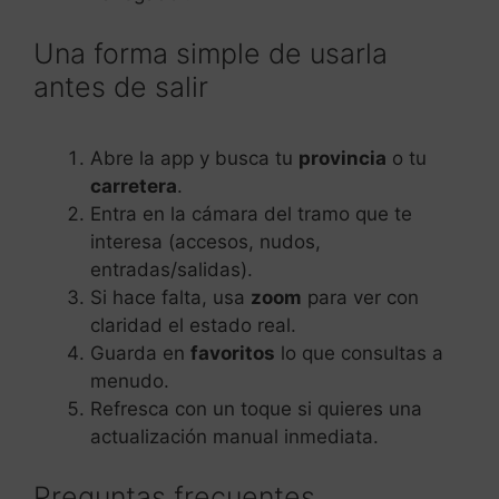
Una forma simple de usarla
antes de salir
Abre la app y busca tu
provincia
o tu
carretera
.
Entra en la cámara del tramo que te
interesa (accesos, nudos,
entradas/salidas).
Si hace falta, usa
zoom
para ver con
claridad el estado real.
Guarda en
favoritos
lo que consultas a
menudo.
Refresca con un toque si quieres una
actualización manual inmediata.
Preguntas frecuentes