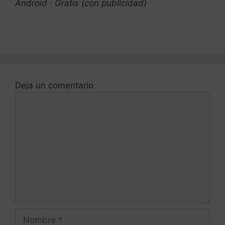
Android · Gratis (con publicidad)
Deja un comentario
Comentario
Nombre