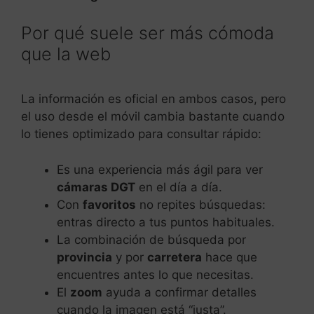
Por qué suele ser más cómoda
que la web
La información es oficial en ambos casos, pero
el uso desde el móvil cambia bastante cuando
lo tienes optimizado para consultar rápido:
Es una experiencia más ágil para ver
cámaras DGT
en el día a día.
Con
favoritos
no repites búsquedas:
entras directo a tus puntos habituales.
La combinación de búsqueda por
provincia
y por
carretera
hace que
encuentres antes lo que necesitas.
El
zoom
ayuda a confirmar detalles
cuando la imagen está “justa”.